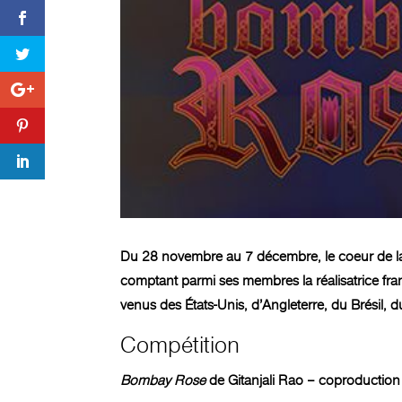
Du 28 novembre au 7 décembre, le coeur de la v
comptant parmi ses membres la réalisatrice fra
venus des États-Unis, d’Angleterre, du Brésil,
Compétition
Bombay Rose
de Gitanjali Rao – coproduction