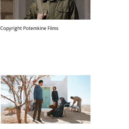
Copyright Potemkine Films