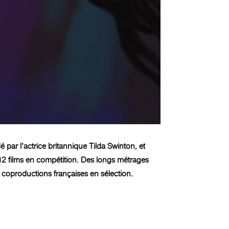
par l’actrice britannique Tilda Swinton, et
12 films en compétition. Des longs métrages
 coproductions françaises en sélection.