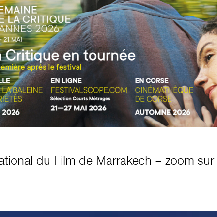
rnational du Film de Marrakech – zoom sur