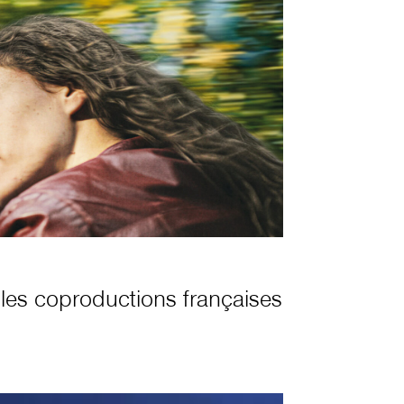
 les coproductions françaises