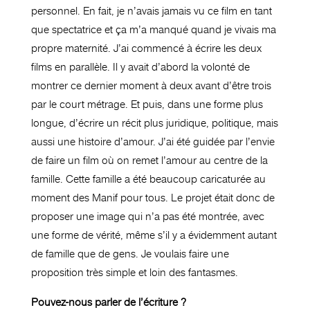
personnel. En fait, je n’avais jamais vu ce film en tant
que spectatrice et ça m’a manqué quand je vivais ma
propre maternité. J’ai commencé à écrire les deux
films en parallèle. Il y avait d’abord la volonté de
montrer ce dernier moment à deux avant d’être trois
par le court métrage. Et puis, dans une forme plus
longue, d’écrire un récit plus juridique, politique, mais
aussi une histoire d’amour. J’ai été guidée par l’envie
de faire un film où on remet l’amour au centre de la
famille. Cette famille a été beaucoup caricaturée au
moment des Manif pour tous. Le projet était donc de
proposer une image qui n’a pas été montrée, avec
une forme de vérité, même s’il y a évidemment autant
de famille que de gens. Je voulais faire une
proposition très simple et loin des fantasmes.
Pouvez-nous parler de l’écriture ?