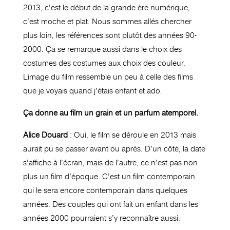
2013, c’est le début de la grande ère numérique,
c’est moche et plat. Nous sommes allés chercher
plus loin, les références sont plutôt des années 90-
2000. Ça se remarque aussi dans le choix des
costumes des costumes aux choix des couleur.
Limage du film ressemble un peu à celle des films
que je voyais quand j’étais enfant
et ado.
Ça donne au film un grain et un parfum atemporel.
Alice Douard
: Oui, le film se déroule en 2013 mais
aurait pu se passer avant ou après. D’un côté, la date
s’affiche à l’écran, mais de l’autre, ce n’est pas non
plus un film d’époque. C’est un film contemporain
qui le sera encore contemporain dans quelques
années. Des couples qui ont fait un enfant dans les
années 2000 pourraient s’y reconnaître aussi.