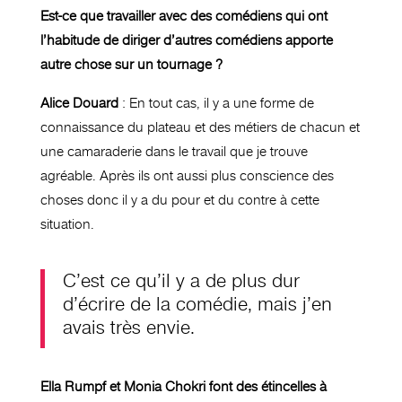
Est-ce que travailler avec des comédiens qui ont
l’habitude de diriger d’autres comédiens apporte
autre chose sur un tournage ?
Alice Douard
: En tout cas, il y a une forme de
connaissance du plateau et des métiers de chacun et
une camaraderie dans le travail que je trouve
agréable. Après ils ont aussi plus conscience des
choses donc il y a du pour et du contre à cette
situation.
C’est ce qu’il y a de plus dur
d’écrire de la comédie, mais j’en
avais très envie.
Ella Rumpf et Monia Chokri
font des étincelles à