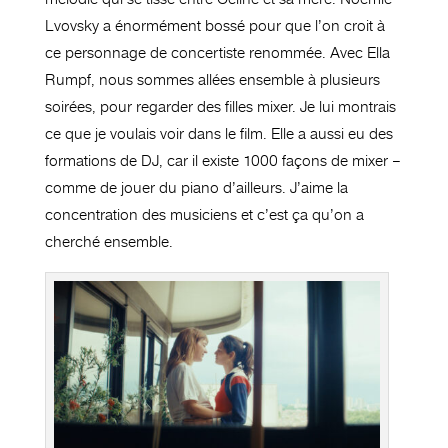
Lvovsky a énormément bossé pour que l’on croit à
ce personnage de concertiste renommée. Avec Ella
Rumpf, nous sommes allées ensemble à plusieurs
soirées, pour regarder des filles mixer. Je lui montrais
ce que je voulais voir dans le film. Elle a aussi eu des
formations de DJ, car il existe 1000 façons de mixer –
comme de jouer du piano d’ailleurs. J’aime la
concentration des musiciens et c’est ça qu’on a
cherché ensemble.