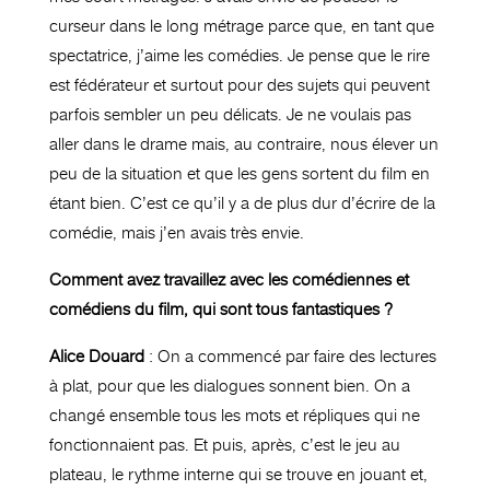
curseur dans le long métrage parce que, en tant que
spectatrice, j’aime les comédies. Je pense que le rire
est fédérateur et surtout pour des sujets qui peuvent
parfois sembler un peu délicats. Je ne voulais pas
aller dans le drame mais, au contraire, nous élever un
peu de la situation et que les gens sortent du film en
étant bien. C’est ce qu’il y a de plus dur d’écrire de la
comédie, mais j’en avais très envie.
Comment avez travaillez avec les comédiennes et
comédiens du film, qui sont tous fantastiques ?
Alice Douard
: On a commencé par faire des lectures
à plat, pour que les dialogues sonnent bien. On a
changé ensemble tous les mots et répliques qui ne
fonctionnaient pas. Et puis, après, c’est le jeu au
plateau, le rythme interne qui se trouve en jouant et,