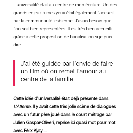
L’universalité était au centre de mon écriture. Un des
grands enjeux à mes yeux était également l’accueil
par la communauté lesbienne. J’avais besoin que
l’on soit bien représentées. Il est
très bien accueilli
grâce à cette proposition de banalisation si je puis-
dire.
J’ai été guidée par l’envie de faire
un film où on remet l’amour au
centre de la famille
Cette idée d’universalité était déjà présente dans
L’Attente.
Il
y avait cette très jolie scène de dialogues
avec un futur père joué dans le court métrage par
Julien Gaspar-Oliveri, reprise ici quasi mot pour mot
avec Félix Kysyl…