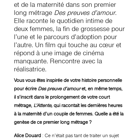
et de la maternité dans son premier
long métrage
Des preuves d’amour
.
Elle raconte le quotidien intime de
deux femmes, la fin de grossesse pour
l’une et le parcours d’adoption pour
l’autre. Un film qui touche au cœur et
répond à une image de cinéma
manquante. Rencontre avec la
réalisatrice.
Vous vous êtes inspirée de votre histoire personnelle
pour écrire
Des preuve d’amour
et, en même temps,
il s’inscrit dans le prolongement de votre court
métrage,
L’Attente,
qui racontait les dernières heures
à la maternité d’un couple de femmes. Quelle a été la
genèse de ce premier long métrage ?
Alice Douard
: Ce n’était pas tant de traiter un sujet