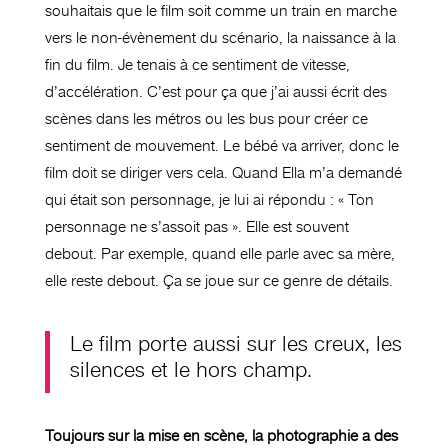
souhaitais que le film soit comme un train en marche
vers le non-évènement du scénario, la naissance à la
fin du film. Je tenais à ce sentiment de vitesse,
d’accélération. C’est pour ça que j’ai aussi écrit des
scènes dans les métros ou les bus pour créer ce
sentiment de mouvement. Le bébé va arriver, donc le
film doit se diriger vers cela. Quand Ella m’a demandé
qui était son personnage, je lui ai répondu : « Ton
personnage ne s’assoit pas ». Elle est souvent
debout. Par exemple, quand elle parle avec sa mère,
elle reste debout. Ça se joue sur ce genre de détails.
Le film porte aussi sur les creux, les
silences et le hors champ.
Toujours sur la mise en scène, la photographie a des