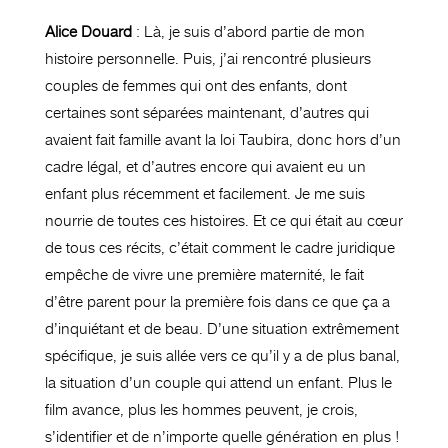
Alice Douard
: Là, je suis d’abord partie de mon
histoire personnelle. Puis, j’ai rencontré plusieurs
couples de femmes qui ont des enfants, dont
certaines sont séparées maintenant, d’autres qui
avaient fait famille avant la loi Taubira, donc hors d’un
cadre légal, et d’autres encore qui avaient eu un
enfant plus récemment et facilement. Je me suis
nourrie de toutes ces histoires. Et ce qui était au cœur
de tous ces récits, c’était comment le cadre juridique
empêche de vivre une première maternité, le fait
d’être parent pour la première fois dans ce que ça a
d’inquiétant et de beau. D’une situation extrêmement
spécifique, je suis allée vers ce qu’il y a de plus banal,
la situation d’un couple qui attend un enfant. Plus le
film avance, plus les hommes peuvent, je crois,
s’identifier et de n’importe quelle génération en plus !