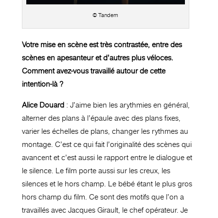
© Tandem
Votre mise en scène est très contrastée, entre des
scènes en apesanteur et d’autres plus véloces.
Comment avez-vous travaillé autour de cette
intention-là ?
Alice Douard
: J’aime bien les arythmies en général,
alterner des plans à l’épaule avec des plans fixes,
varier les échelles de plans, changer les rythmes au
montage. C’est ce qui fait l’originalité des scènes qui
avancent et c’est aussi le rapport entre le dialogue et
le silence. Le film porte aussi sur les creux, les
silences et le hors champ. Le bébé étant le plus gros
hors champ du film. Ce sont des motifs que l’on a
travaillés avec Jacques Girault, le chef opérateur. Je