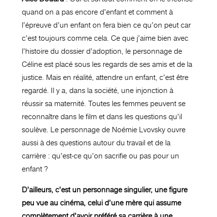
quand on a pas encore d’enfant et comment à
l’épreuve d’un enfant on fera bien ce qu’on peut car
c’est toujours comme cela. Ce que j’aime bien avec
l’histoire du dossier d’adoption, le personnage de
Céline est placé sous les regards de ses amis et de la
justice. Mais en réalité, attendre un enfant, c’est être
regardé. Il y a, dans la société, une injonction à
réussir sa maternité. Toutes les femmes peuvent se
reconnaître dans le film et dans les questions qu’il
soulève. Le personnage de Noémie Lvovsky ouvre
aussi à des questions autour du travail et de la
carrière : qu’est-ce qu’on sacrifie ou pas pour un
enfant ?
D’ailleurs, c’est un personnage singulier, une figure
peu vue au cinéma, celui d’une mère qui assume
complètement d’avoir préféré sa carrière à une