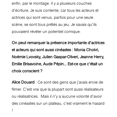
enfin, par le montage. Il y a plusieurs couches
d’écriture. Je suis contente, car tous les acteurs et
actrices qui sont venus, parfois pour une seule
scène, se sont tous prêtés au jeu. Je savais qu’ils
pouvaient révéler un potentiel comique.
On peut remarquer la présence importante d’actrices
et acteurs qui sont aussi cinéastes : Monia Chokri,
Noémie Lvovsky, Julien Gaspar-Oliveri, Jeanne Herry,
Emilie Brisavoine, Aude Pépin… Est-ce que c’était un
choix conscient ?
Alice Douard
: Ce sont des gens que j’avais envie de
filmer. C’est vrai que la plupart sont aussi réalisateurs
ou réalisatrices. Mais il n’y a aucune volonté d’avoir
des cinéastes sur un plateau, c’est vraiment le hasard
!