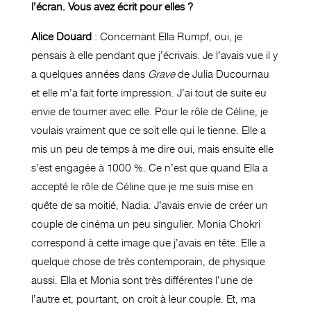
l’écran. Vous avez écrit pour elles ?
Alice Douard
: Concernant Ella Rumpf, oui, je
pensais à elle pendant que j’écrivais. Je l’avais vue il y
a quelques années dans
Grave
de Julia Ducournau
et elle m’a fait forte impression. J’ai tout de suite eu
envie de tourner avec elle. Pour le rôle de Céline, je
voulais vraiment que ce soit elle qui le tienne. Elle a
mis un peu de temps à me dire oui, mais ensuite elle
s’est engagée à 1000 %. Ce n’est que quand Ella a
accepté le rôle de Céline que je me suis mise en
quête de sa moitié, Nadia. J’avais envie de créer un
couple de cinéma un peu singulier. Monia Chokri
correspond à cette image que j’avais en tête. Elle a
quelque chose de très contemporain, de physique
aussi. Ella et Monia sont très différentes l’une de
l’autre et, pourtant, on croit à leur couple. Et, ma