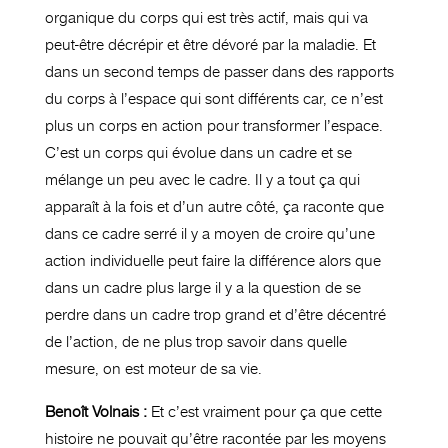
organique du corps qui est très actif, mais qui va
peut-être décrépir et être dévoré par la maladie. Et
dans un second temps de passer dans des rapports
du corps à l’espace qui sont différents car, ce n’est
plus un corps en action pour transformer l’espace.
C’est un corps qui évolue dans un cadre et se
mélange un peu avec le cadre. Il y a tout ça qui
apparaît à la fois et d’un autre côté, ça raconte que
dans ce cadre serré il y a moyen de croire qu’une
action individuelle peut faire la différence alors que
dans un cadre plus large il y a la question de se
perdre dans un cadre trop grand et d’être décentré
de l’action, de ne plus trop savoir dans quelle
mesure, on est moteur de sa vie.
Benoît Volnais :
Et c’est vraiment pour ça que cette
histoire ne pouvait qu’être racontée par les moyens