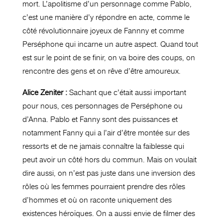
mort. L’apolitisme d’un personnage comme Pablo,
c’est une manière d’y répondre en acte, comme le
côté révolutionnaire joyeux de Fannny et comme
Perséphone qui incarne un autre aspect. Quand tout
est sur le point de se finir, on va boire des coups, on
rencontre des gens et on rêve d’être amoureux.
Alice Zeniter :
Sachant que c’était aussi important
pour nous, ces personnages de Perséphone ou
d’Anna. Pablo et Fanny sont des puissances et
notamment Fanny qui a l’air d’être montée sur des
ressorts et de ne jamais connaître la faiblesse qui
peut avoir un côté hors du commun. Mais on voulait
dire aussi, on n’est pas juste dans une inversion des
rôles où les femmes pourraient prendre des rôles
d’hommes et où on raconte uniquement des
existences héroïques. On a aussi envie de filmer des