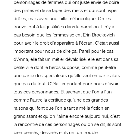
personnages de femmes qui ont juste envie de boire
des pintes et de se taper des mecs et qui sont hyper
drôles, mais avec une faille mélancolique. On les
trouve tout à fait justifiées dans la narration. Il n’y a
pas besoin que les femmes soient Erin Brockovich
pour avoir le droit d’apparaître à l’écran. C’était aussi
important pour nous de dire ça. Pareil pour le cas
d’Anna, elle fait un métier dévalorisé, elle est dans sa
petite ville dont le héros suppose, comme peut-être
une partie des spectateurs qu’elle veut en partir alors
que pas du tout. C’était important pour nous d’avoir
tous ces personnages. Et sachant que l’on a l’un
comme l’autre la certitude qu’une des grandes
raisons qui font que l’on a tant aimé la fiction en
grandissant et qu’on l’aime encore aujourd’hui, c’est
la rencontre de ces personnages où on se dit, ils sont
bien pensés, dessinés et ils ont un trouble.