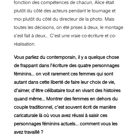
fonction des compétences de chacun, Alice était
plutôt du côté des acteurs pendant le tournage et
moi plutôt du côté du directeur de la photo. Mais
toutes les décisions, on été prises à deux, le montage
s’est fait à deux… C’est une vraie co-écriture et co-
réalisation.
Vous parliez du contemporain, il y a quelque chose
de frappant dans l’écriture des quatre personnages
féminins… on voit rarement ces femmes qui sont
autant dans cette liberté de faire leur choix de vie,
d’aimer, d’être célibataire tout en vivant des histoires
quand même… Montrer des femmes en dehors du
couple traditionnel, c’est souvent écrit de manière
caricaturale là où vous avez réussi à saisir ces
personnages féminins actuels… comment vous les
avez travaillé ?