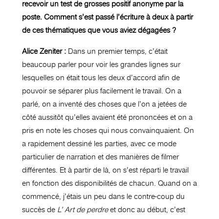
recevoir un test de grosses positif anonyme par la
poste. Comment s’est passé l’écriture à deux à partir
de ces thématiques que vous aviez dégagées ?
Alice Zeniter :
Dans un premier temps, c’était
beaucoup parler pour voir les grandes lignes sur
lesquelles on était tous les deux d’accord afin de
pouvoir se séparer plus facilement le travail. On a
parlé, on a inventé des choses que l’on a jetées de
côté aussitôt qu’elles avaient été prononcées et on a
pris en note les choses qui nous convainquaient. On
a rapidement dessiné les parties, avec ce mode
particulier de narration et des manières de filmer
différentes. Et à partir de là, on s’est réparti le travail
en fonction des disponibilités de chacun. Quand on a
commencé, j’étais un peu dans le contre-coup du
succès de
L’ Art de perdre
et donc au début, c’est