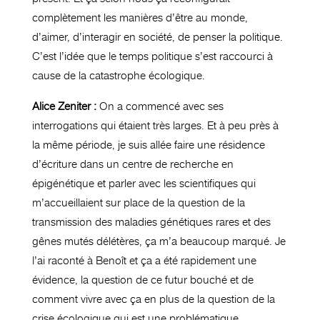
complètement les manières d’être au monde,
d’aimer, d’interagir en société, de penser la politique.
C’est l’idée que le temps politique s’est raccourci à
cause de la catastrophe écologique.
Alice Zeniter :
On a commencé avec ses
interrogations qui étaient très larges. Et à peu près à
la même période, je suis allée faire une résidence
d’écriture dans un centre de recherche en
épigénétique et parler avec les scientifiques qui
m’accueillaient sur place de la question de la
transmission des maladies génétiques rares et des
gênes mutés délétères, ça m’a beaucoup marqué. Je
l’ai raconté à Benoît et ça a été rapidement une
évidence, la question de ce futur bouché et de
comment vivre avec ça en plus de la question de la
crise écologique qui est une problématique