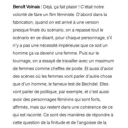
Benoît Volnais :
Déjà, ça fait plaisir ! C’était notre
volonté de faire un film féministe. D’abord dans la
fabrication, quand on est arrivé à une version
presque finale du scénario, on a repassé tout le
scénario en se disant, pour chaque personnage, s’il
n’y a pas une nécessité impérieuse que ce soit un
homme ça va devenir une femme. Puis sur le
tournage, on a essayé de travailler avec un maximum
de femmes comme cheffes de poste. Et aussi d’avoir
des scènes où les femmes vont parler d’autre chose
que d’un homme, le fameux test de Bechdel. Elles
vont parler de politique, par exemple, et c’est aussi
avoir des personnages féminins qui sont forts,
affirmés, mais qui restent dans une cohérence de ce
qui est raconté. Ce sont des manières de répondre à
cette question de la finitude et de l’angoisse de la