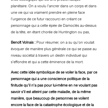
planétaire. On a voulu l’ancrer dans un corps et dans
une vie qui va vraiment prendre en pleine face
l’urgence de ce futur raccourci en créant ce
personnage qui a cette épée de Damoclès au-dessus
de la tête, en étant chorée de Huntington ou pas,
Benoît Volnais :
Pour résumer, on a su qu’on voulait
évoquer de manière plus générale ce qui se passe au
niveau sociétal à travers un destin individuel qui
s’effondre et qui a cette éminence de la mort.
Avec cette idée symbolique de se voiler la face, par ce
personnage qui a une conscience politique de la
finitude qu’il n’a pas pour lui-même en ne voulant pas
savoir s’il est atteint par cette maladie, de la même
manière, que beaucoup de personnes se voilent
encore la face de la catastrophe écologique et de la