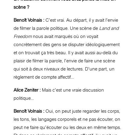
scène ?
Benoît Volnais :
C’est vrai. Au départ, il y avait l’envie
de filmer la parole politique. Une scène de
Land and
Freedom
nous avait marqués où on voyait
concrètement des gens se disputer idéologiquement
et on trouvait ça très beau. Il y avait aussi au-delà du
plaisir de filmer la parole, l’envie de faire une scène
qui soit à deux niveaux de lectures. D’une part, un
règlement de compte affectif…
Alice Zeniter :
Mais c’est une vraie discussion
politique…
Benoît Volnais :
Oui, on peut juste regarder les corps,
les tons, les langages corporels et ne pas écouter, on
peut ne faire qu’écouter ou les deux en même temps.