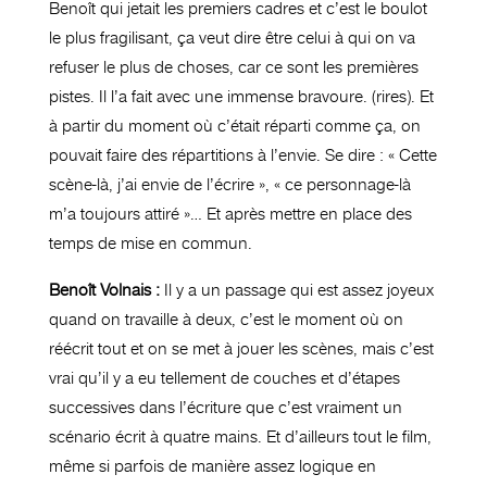
Benoît qui jetait les premiers cadres et c’est le boulot
le plus fragilisant, ça veut dire être celui à qui on va
refuser le plus de choses, car ce sont les premières
pistes. Il l’a fait avec une immense bravoure. (rires). Et
à partir du moment où c’était réparti comme ça, on
pouvait faire des répartitions à l’envie. Se dire : « Cette
scène-là, j’ai envie de l’écrire », « ce personnage-là
m’a toujours attiré »… Et après mettre en place des
temps de mise en commun.
Benoît Volnais :
Il y a un passage qui est assez joyeux
quand on travaille à deux, c’est le moment où on
réécrit tout et on se met à jouer les scènes, mais c’est
vrai qu’il y a eu tellement de couches et d’étapes
successives dans l’écriture que c’est vraiment un
scénario écrit à quatre mains. Et d’ailleurs tout le film,
même si parfois de manière assez logique en