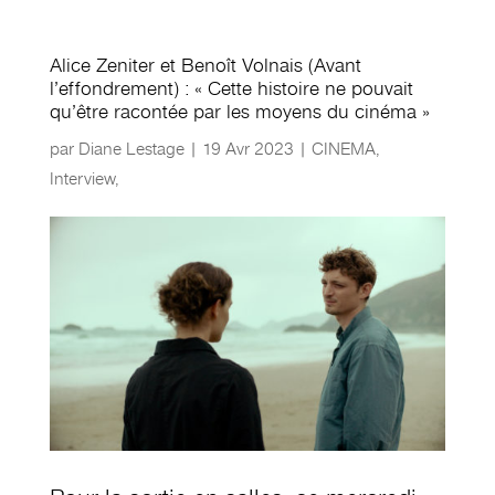
Alice Zeniter et Benoît Volnais (Avant
l’effondrement) : « Cette histoire ne pouvait
qu’être racontée par les moyens du cinéma »
par
Diane Lestage
|
19 Avr 2023
|
CINEMA
,
Interview
,