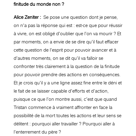
finitude du monde non ?
Alice Zeniter :
Se pose une question dont je pense,
on n’a pas la réponse qui est : est-ce que pour réussir
à vivre, on est obligé d’oublier que l’on va mourir ? Et
par moments, on a envie de se dire qu’il faut effacer
cette question de l’esprit pour pouvoir avancer et à
d’autres moments, on se dit qu’il va falloir se
confronter très clairement à la question de la finitude
pour pouvoir prendre des actions en conséquences.
Et je crois qu’il y a une ligne assez fine entre le déni et
le fait de se laisser capable d’efforts et d’action,
puisque ce que l’on montre aussi, c’est que quand
Tristan commence à vraiment affronter en face la
possibilité de la mort toutes les actions et leur sens se
délitent : pourquoi aller travailler ? Pourquoi aller à
l’enterrement du père ?