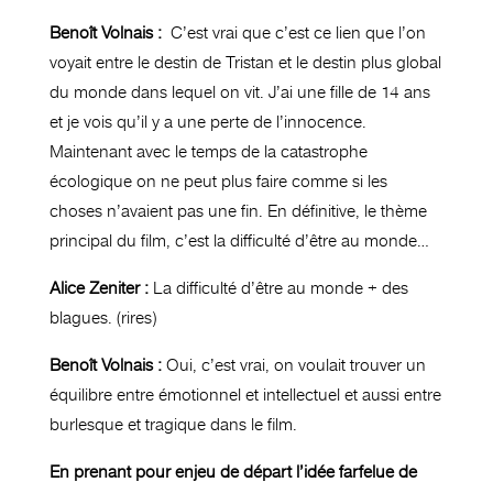
Benoît Volnais :
C’est vrai que c’est ce lien que l’on
voyait entre le destin de Tristan et le destin plus global
du monde dans lequel on vit. J’ai une fille de 14 ans
et je vois qu’il y a une perte de l’innocence.
Maintenant avec le temps de la catastrophe
écologique on ne peut plus faire comme si les
choses n’avaient pas une fin. En définitive, le thème
principal du film, c’est la difficulté d’être au monde…
Alice Zeniter :
La difficulté d’être au monde + des
blagues. (rires)
Benoît Volnais :
Oui, c’est vrai, on voulait trouver un
équilibre entre émotionnel et intellectuel et aussi entre
burlesque et tragique dans le film.
En prenant pour enjeu de départ l’idée farfelue de