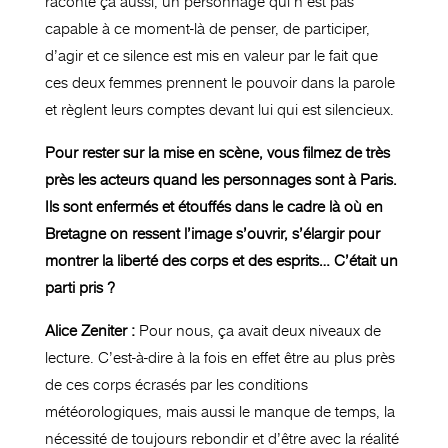
raconte ça aussi, un personnage qui n’est pas
capable à ce moment-là de penser, de participer,
d’agir et ce silence est mis en valeur par le fait que
ces deux femmes prennent le pouvoir dans la parole
et règlent leurs comptes devant lui qui est silencieux.
Pour rester sur la mise en scène, vous filmez de très
près les acteurs quand les personnages sont à Paris.
Ils sont enfermés et étouffés dans le cadre là où en
Bretagne on ressent l’image s’ouvrir, s’élargir pour
montrer la liberté des corps et des esprits… C’était un
parti pris ?
Alice Zeniter :
Pour nous, ça avait deux niveaux de
lecture. C’est-à-dire à la fois en effet être au plus près
de ces corps écrasés par les conditions
météorologiques, mais aussi le manque de temps, la
nécessité de toujours rebondir et d’être avec la réalité