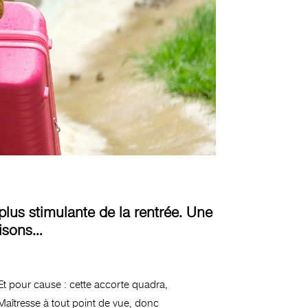
plus stimulante de la rentrée. Une
aisons…
Et pour cause : cette accorte quadra,
Maîtresse à tout point de vue, donc