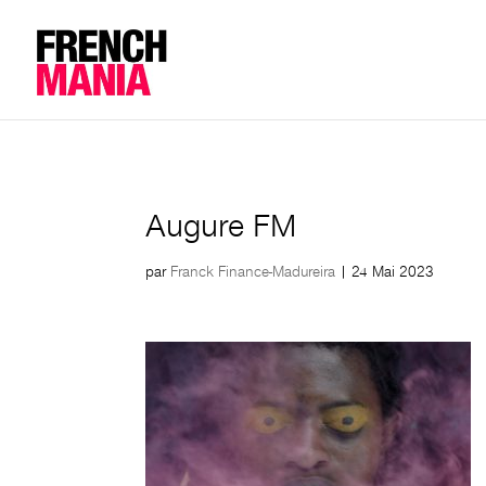
Augure FM
par
Franck Finance-Madureira
|
24 Mai 2023