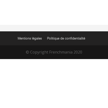
Mentions légales
Politique de confidentialité
© Copyright Frenchmania 2020