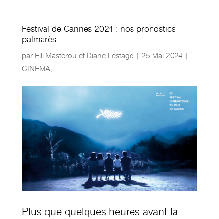
Festival de Cannes 2024 : nos pronostics
palmarès
par
Elli Mastorou et Diane Lestage
|
25 Mai 2024
|
CINEMA
,
Plus que quelques heures avant la