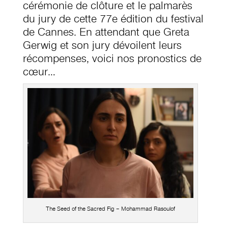
cérémonie de clôture et le palmarès
du jury de cette 77e édition du festival
de Cannes. En attendant que Greta
Gerwig et son jury dévoilent leurs
récompenses, voici nos pronostics de
cœur…
The Seed of the Sacred Fig – Mohammad Rasoulof