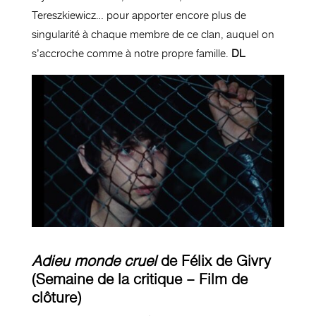
Tereszkiewicz… pour apporter encore plus de
singularité à chaque membre de ce clan, auquel on
s’accroche comme à notre propre famille.
DL
Adieu monde cruel
de Félix de Givry
(Semaine de la critique – Film de
clôture)