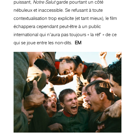
puissant,
Notre Salut
garde pourtant un côté
nébuleux et inaccessible. Se refusant à toute
contextualisation trop explicite (et tant mieux), le film
échappera cependant peut-être à un public
international qui n’aura pas toujours « la réf’ » de ce
qui se joue entre les non-dits.
EM