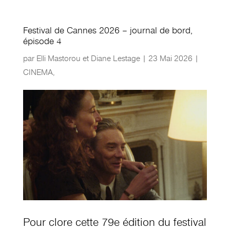
Festival de Cannes 2026 – journal de bord,
épisode 4
par
Elli Mastorou et Diane Lestage
|
23 Mai 2026
|
CINEMA
,
Pour clore cette 79e édition du festival