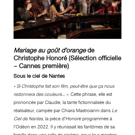
Mariage au goût d’orange
de
Christophe Honoré (Sélection officielle
– Cannes première)
Sous le ciel de Nantes
« Si Christophe fait son film, peut-être que ça nous
redonnera des couleurs… »
. Cette phrase, elle est
prononcée par Claudie, la tante fictionnalisée du
réalisateur, campée par Chiara Mastroianni dans
Le
Ciel de Nantes,
la pièce d’Honoré programmée à
l’Odéon en 2022. Il y réunissait les fantômes de sa