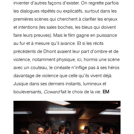
inventer d’autres façons d’exister. On regrette parfois
les dialogues répétés ou explicatifs, surtout dans les
premières scènes qui cherchent à clarifier les enjeux
et intentions (les sales boches, les bleus qui doivent
faire leurs preuves). Mais le film gagne en puissance
au fur et à mesure qu’il avance. Et si les récits
précédents de Dhont avaient leur part d’ombre et de
violence, notamment physique, ici, hormis une scène
avec un couteau, le cinéaste n’inflige pas à ses héros
davantage de violence que celle qu’ils vivent déjà.
Jusque dans ses derniers instants, lumineux et
bouleversants,
Coward
fait le choix de la vie.
EM