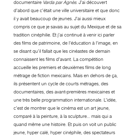
documentaire
Varda par Agnès
. J’ai découvert
d’abord que c’était une ville universitaire et que donc
il y avait beaucoup de jeunes. J’ai aussi mieux
compris ce que je savais au sujet du Mexique et de sa
tradition cinéphilie. Et j’ai continué à venir ici parler
des films de patrimoine, de l’éducation à l’image, en
se disant qu’il fallait que les cinéastes de demain
connaissent les films d’avant. La compétition
accueille les premiers et deuxièmes films de long
métrage de fiction mexicains. Mais en dehors de ça,
ils présentent un cycle de courts métrages, des
documentaires, des avant-premières mexicaines et
une très belle programmation internationale. L’idée,
c’est de montrer que le cinéma est un art jeune,
comparé à la peinture, à la sculpture… mais qui a
quand même une histoire. Et puis on voit un public
jeune, hyper calé, hyper cinéphile, des spectateurs