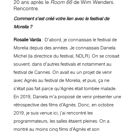
20 ans après le
Room 66
de Wim Wenders.
Rencontre.
Comment s’est créé votre lien avec le festival de
Morelia ?
Rosalie Varda
: D’abord, je connaissais le festival de
Morelia depuis des années. Je connaissais Daniela
Michel (la directrice du festival, NDLR). On se croisait
souvent, dans d’autres festivals et notamment au
festival de Cannes. On avait eu un projet de venir
avec Agnès au festival de Morelia, et puis, ça ne
s’était pas fait parce qu’Agnès était tombée malade.
En 2019, Daniela m’a proposé de venir présenter une
rétrospective des films d’Agnès. Donc, en octobre
2019, je suis venue ici, j’ai rencontré les
programmateurs, les salles étaient pleines. On a
montré au moins cinq films d’Agnès et son