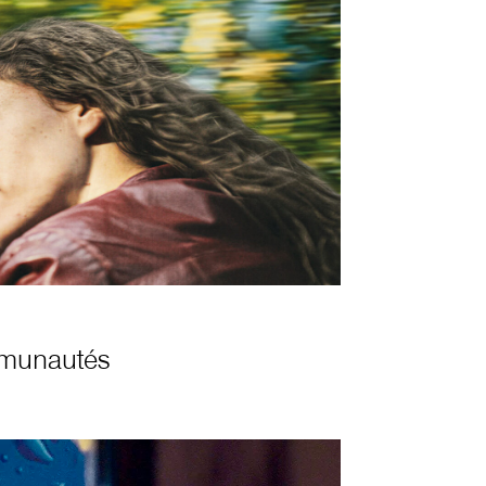
ommunautés