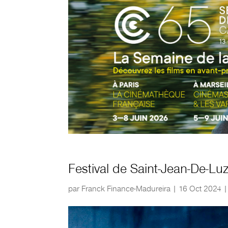
Festival de Saint-Jean-De-L
par
Franck Finance-Madureira
|
16 Oct 2024