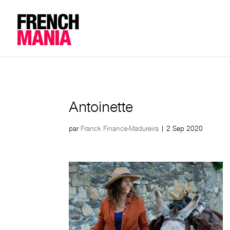
Antoinette
par
Franck Finance-Madureira
|
2 Sep 2020