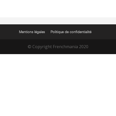
Mentions légales
Politique de confidentialité
© Copyright Frenchmania 2020