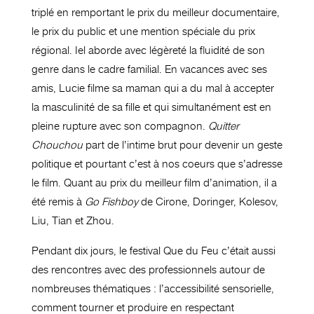
triplé en remportant le prix du meilleur documentaire,
le prix du public et une mention spéciale du prix
régional. Iel aborde avec légèreté la fluidité de son
genre dans le cadre familial. En vacances avec ses
amis, Lucie filme sa maman qui a du mal à accepter
la masculinité de sa fille et qui simultanément est en
pleine rupture avec son compagnon.
Quitter
Chouchou
part de l’intime brut pour devenir un geste
politique et pourtant c’est à nos coeurs que s’adresse
le film. Quant au prix du meilleur film d’animation, il a
été remis à
Go Fishboy
de Cirone, Doringer, Kolesov,
Liu, Tian et Zhou.
Pendant dix jours, le festival Que du Feu c’était aussi
des rencontres avec des professionnels autour de
nombreuses thématiques : l’accessibilité sensorielle,
comment tourner et produire en respectant