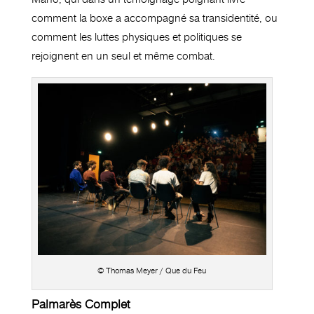
comment la boxe a accompagné sa transidentité, ou
comment les luttes physiques et politiques se
rejoignent en un seul et même combat.
© Thomas Meyer / Que du Feu
Palmarès Complet