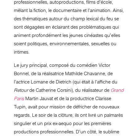
professionnelles
,
autoproductions, films d’école,
mêlant la fiction, le documentaire et l’animation. Ainsi,
des thématiques autour du champ lexical du feu se
sont dégagées en éclairant des problématiques qui
animent profondément les jeunes cinéastes qu’elles
soient politiques, environnementales, sexuelles ou
intimes.
Le jury principal, composé du comédien Victor
Bonnel, de la réalisatrice Mathilde Chavanne, de
l’actrice Lomane de Dietrich (qui était à l’affiche du
Retour
de Catherine Corsini), du réalisateur de
Grand
Paris
Martin Jauvat et de la productrice Clarisse
Tupin, avait pour mission de défricher de nouveaux
regards. Le soir de la clôture, ils ont livré un palmarès
singulier et un prix ex-aequo pour les premières
productions professionnelles. D’un côté, le sublime