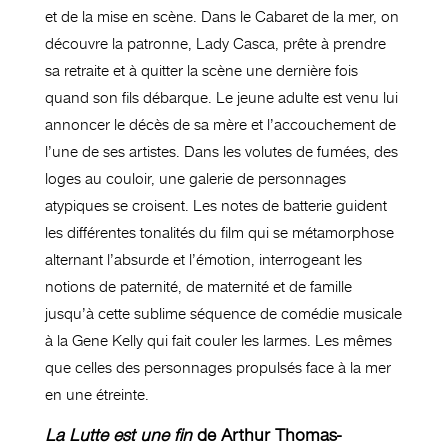
et de la mise en scène. Dans le Cabaret de la mer, on
découvre la patronne, Lady Casca, prête à prendre
sa retraite et à quitter la scène une dernière fois
quand son fils débarque. Le jeune adulte est venu lui
annoncer le décès de sa mère et l’accouchement de
l’une de ses artistes. Dans les volutes de fumées, des
loges au couloir, une galerie de personnages
atypiques se croisent. Les notes de batterie guident
les différentes tonalités du film qui se métamorphose
alternant l’absurde et l’émotion, interrogeant les
notions de paternité, de maternité et de famille
jusqu’à cette sublime séquence de comédie musicale
à la Gene Kelly qui fait couler les larmes. Les mêmes
que celles des personnages propulsés face à la mer
en une étreinte.
La Lutte est une fin
de Arthur Thomas-