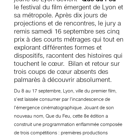
le festival du film émergent de Lyon et
sa métropole. Après dix jours de
projections et de rencontres, le jury a
remis samedi 16 septembre ses cinq
prix à des courts métrages qui tout en
explorant différentes formes et
dispositifs, racontent des histoires qui
touchent le cœur. Bilan et retour sur
trois coups de cœur absents des
palmarès à découvrir absolument.
Du 8 au 17 septembre, Lyon, ville du premier film,
s’est laissée consumer par l’incandescence de
l’émergence cinématographique. Jouant de son
nouveau nom, Que du Feu, cette 8e édition a
construit une programmation enflammée composée
de trois compétitions : premières productions