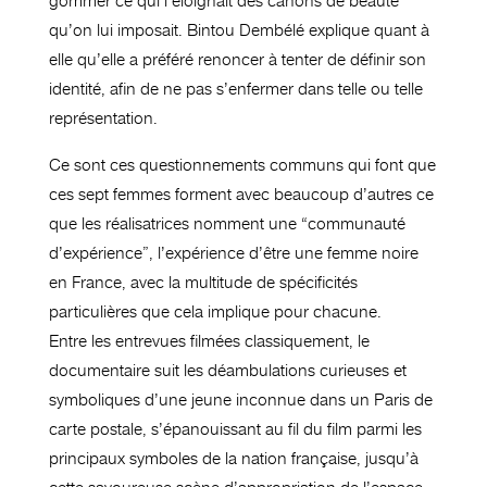
gommer ce qui l’éloignait des canons de beauté
qu’on lui imposait. Bintou Dembélé explique quant à
elle qu’elle a préféré renoncer à tenter de définir son
identité, afin de ne pas s’enfermer dans telle ou telle
représentation.
Ce sont ces questionnements communs qui font que
ces sept femmes forment avec beaucoup d’autres ce
que les réalisatrices nomment une “communauté
d’expérience”, l’expérience d’être une femme noire
en France, avec la multitude de spécificités
particulières que cela implique pour chacune.
Entre les entrevues filmées classiquement, le
documentaire suit les déambulations curieuses et
symboliques d’une jeune inconnue dans un Paris de
carte postale, s’épanouissant au fil du film parmi les
principaux symboles de la nation française, jusqu’à