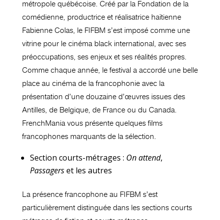
métropole québécoise. Créé par la Fondation de la
comédienne, productrice et réalisatrice haïtienne
Fabienne Colas, le FIFBM s’est imposé comme une
vitrine pour le cinéma black international, avec ses
préoccupations, ses enjeux et ses réalités propres.
Comme chaque année, le festival a accordé une belle
place au cinéma de la francophonie avec la
présentation d’une douzaine d’œuvres issues des
Antilles, de Belgique, de France ou du Canada.
FrenchMania vous présente quelques films
francophones marquants de la sélection.
Section courts-métrages :
On attend
,
Passagers
et les autres
La présence francophone au FIFBM s’est
particulièrement distinguée dans les sections courts