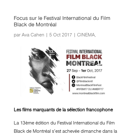
Focus sur le Festival International du Film
Black de Montréal
par
Ava Cahen
|
5 Oct 2017
|
CINEMA
,
Les films marquants de la sélection francophone
La 13ème édition du Festival International du Film
Black de Montréal s’est achevée dimanche dans la