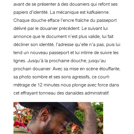
avant de se présenter à des douaniers qui refont ses
papiers d’identité. La mécanique est kafkaïenne.
Chaque douche efface l’encre fraîche du passeport
délivré par le douanier précédent. Le suivant lui
annonce que le document n’est plus valide, lui fait
décliner son identité, l’adresse qu’elle n’a pas, puis lui
tend un nouveau passeport et lui intime de suivre les
lignes. Jusqu’à la prochaine douche, jusqu’au
prochain douanier. Avec sa mise en scène étouffante,
sa photo sombre et ses sons agressifs, ce court-
métrage de 12 minutes nous plonge avec force dans
cet effrayant tonneau des danaïdes administratif.