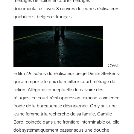
métrages de fiction et courts-métrages
documentaires, avec 8 œuvres de jeunes réalisateurs
québécois, belges et français.
C’est
le film
On attend
du réalisateur belge Dimitri Sterkens
qui a remporté le prix du meilleur court métrage de
fiction. Allégorie conceptuelle du calvaire des
réfugiés, ce court récit oppressant expose la violence
froide de la bureaucratie désincarnée. On y suit une
jeune femme à la recherche de sa famille, Camille
Boro, coincée dans une frontière interminable où elle
doit systématiquement passer sous une douche