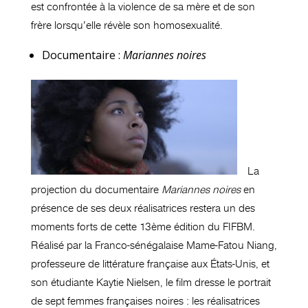
est confrontée à la violence de sa mère et de son
frère lorsqu’elle révèle son homosexualité.
Documentaire :
Mariannes noires
La
projection du documentaire
Mariannes noires
en
présence de ses deux réalisatrices restera un des
moments forts de cette 13ème édition du FIFBM.
Réalisé par la Franco-sénégalaise Mame-Fatou Niang,
professeure de littérature française aux États-Unis, et
son étudiante Kaytie Nielsen, le film dresse le portrait
de sept femmes françaises noires : les réalisatrices