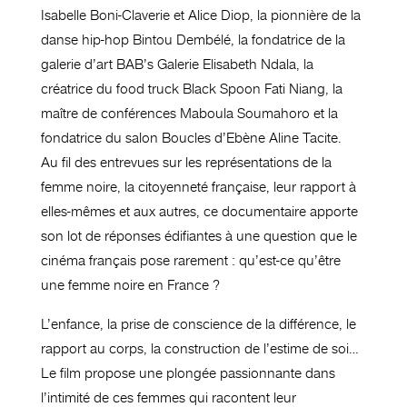
Isabelle Boni-Claverie et Alice Diop, la pionnière de la
danse hip-hop Bintou Dembélé, la fondatrice de la
galerie d’art BAB’s Galerie Elisabeth Ndala, la
créatrice du food truck Black Spoon Fati Niang, la
maître de conférences Maboula Soumahoro et la
fondatrice du salon Boucles d’Ebène Aline Tacite.
Au fil des entrevues sur les représentations de la
femme noire, la citoyenneté française, leur rapport à
elles-mêmes et aux autres, ce documentaire apporte
son lot de réponses édifiantes à une question que le
cinéma français pose rarement : qu’est-ce qu’être
une femme noire en France ?
L’enfance, la prise de conscience de la différence, le
rapport au corps, la construction de l’estime de soi…
Le film propose une plongée passionnante dans
l’intimité de ces femmes qui racontent leur