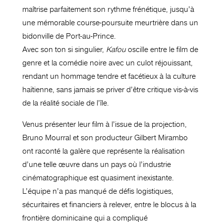
maîtrise parfaitement son rythme frénétique, jusqu’à
une mémorable course-poursuite meurtrière dans un
bidonville de Port-au-Prince.
Avec son ton si singulier,
Kafou
oscille entre le film de
genre et la comédie noire avec un culot réjouissant,
rendant un hommage tendre et facétieux à la culture
haïtienne, sans jamais se priver d’être critique vis-à-vis
de la réalité sociale de l’île.
Venus présenter leur film à l’issue de la projection,
Bruno Mourral et son producteur Gilbert Mirambo
ont raconté la galère que représente la réalisation
d’une telle œuvre dans un pays où l’industrie
cinématographique est quasiment inexistante.
L’équipe n’a pas manqué de défis logistiques,
sécuritaires et financiers à relever, entre le blocus à la
frontière dominicaine qui a compliqué