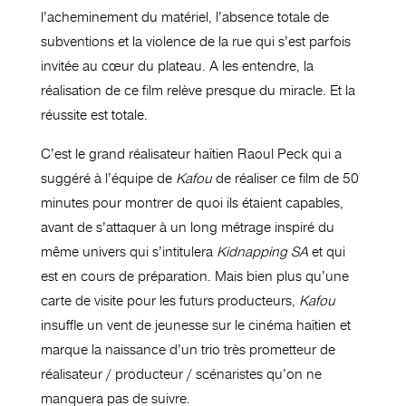
l’acheminement du matériel, l’absence totale de
subventions et la violence de la rue qui s’est parfois
invitée au cœur du plateau. A les entendre, la
réalisation de ce film relève presque du miracle. Et la
réussite est totale.
C’est le grand réalisateur haïtien Raoul Peck qui a
suggéré à l’équipe de
Kafou
de réaliser ce film de 50
minutes pour montrer de quoi ils étaient capables,
avant de s’attaquer à un long métrage inspiré du
même univers qui s’intitulera
Kidnapping SA
et qui
est en cours de préparation. Mais bien plus qu’une
carte de visite pour les futurs producteurs,
Kafou
insuffle un vent de jeunesse sur le cinéma haïtien et
marque la naissance d’un trio très prometteur de
réalisateur / producteur / scénaristes qu’on ne
manquera pas de suivre.