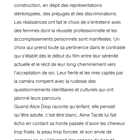
construction, en dépit des représentations
stéréotypées, des préjugés et des discriminations.
Les réalisatrices ont fait le choix de s’entretenir avec
des femmes dont la réussite professionnelle et les
accomplissements personnels sont manifestes. Un
choix qui prend toute sa pertinence dans le contraste
qui s’établit dès le début du film entre leur sérénité
actuelle et le récit de leur long cheminement vers
l’acceptation de soi. Leur fierté et les rires captés par
la caméra rompent avec la rudesse des
questionnements identitaires et culturels qui ont
jalonné leurs parcours.
Quand Alice Diop raconte qu’enfant, elle pensait
qu’être adulte, c’est être blanc, Aline Tacite lui fait
écho en contant sa honte passée d’avoir les cheveux
trop frisés, la peau trop foncée, et son envie de