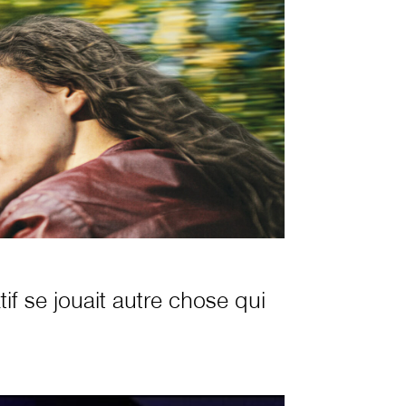
tif se jouait autre chose qui