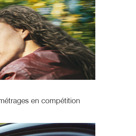
métrages en compétition