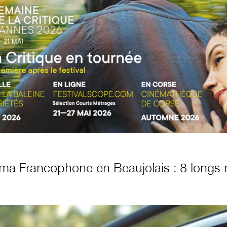
ma Francophone en Beaujolais : 8 longs 