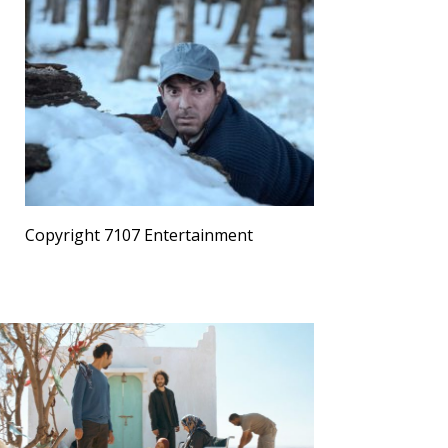
Copyright 7107 Entertainment