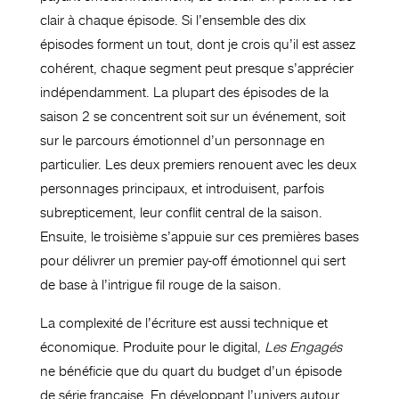
clair à chaque épisode. Si l’ensemble des dix
épisodes forment un tout, dont je crois qu’il est assez
cohérent, chaque segment peut presque s’apprécier
indépendamment. La plupart des épisodes de la
saison 2 se concentrent soit sur un événement, soit
sur le parcours émotionnel d’un personnage en
particulier. Les deux premiers renouent avec les deux
personnages principaux, et introduisent, parfois
subrepticement, leur conflit central de la saison.
Ensuite, le troisième s’appuie sur ces premières bases
pour délivrer un premier pay-off émotionnel qui sert
de base à l’intrigue fil rouge de la saison.
La complexité de l’écriture est aussi technique et
économique. Produite pour le digital,
Les Engagés
ne bénéficie que du quart du budget d’un épisode
de série française. En développant l’univers autour