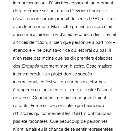
la représentation. J’étais très conscient, au moment
de la première saison, que la télévision française
n’avait encore jamais produit de séries LGBT, et j’en
avais tenu compte. Mais cette première saison était
aussi une affaire intime. J’ai eu recours à des filtres et
artifices de fiction, si bien que personne à part moi –
et encore – ne peut savoir ce qui est vrai ou pas. Il
n’en reste pas moins que les dix premiers épisodes
des
Engagés
racontent mon histoire. Cette matière
intime a produit un projet dont le succès
international, en festival, ou sur des plateformes
étrangères qui ont acheté la série, a illustré l’aspect
universel. Cependant, certains manques étaient
saillants. Force est de constater que beaucoup
d’histoires qui concernent les LGBT n’ont toujours
pas été racontées. Que beaucoup de personnes
n’ont jamais eu la chance de se sentir représentées