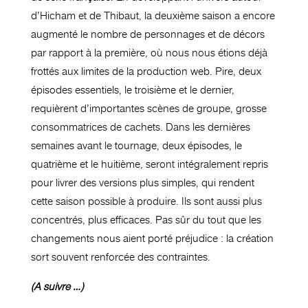
d’Hicham et de Thibaut, la deuxième saison a encore
augmenté le nombre de personnages et de décors
par rapport à la première, où nous nous étions déjà
frottés aux limites de la production web. Pire, deux
épisodes essentiels, le troisième et le dernier,
requièrent d’importantes scènes de groupe, grosse
consommatrices de cachets. Dans les dernières
semaines avant le tournage, deux épisodes, le
quatrième et le huitième, seront intégralement repris
pour livrer des versions plus simples, qui rendent
cette saison possible à produire. Ils sont aussi plus
concentrés, plus efficaces. Pas sûr du tout que les
changements nous aient porté préjudice : la création
sort souvent renforcée des contraintes.
(A suivre …)