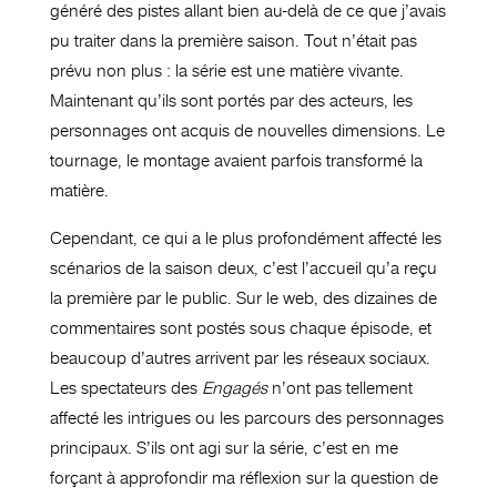
généré des pistes allant bien au-delà de ce que j’avais
pu traiter dans la première saison. Tout n’était pas
prévu non plus : la série est une matière vivante.
Maintenant qu’ils sont portés par des acteurs, les
personnages ont acquis de nouvelles dimensions. Le
tournage, le montage avaient parfois transformé la
matière.
Cependant, ce qui a le plus profondément affecté les
scénarios de la saison deux, c’est l’accueil qu’a reçu
la première par le public. Sur le web, des dizaines de
commentaires sont postés sous chaque épisode, et
beaucoup d’autres arrivent par les réseaux sociaux.
Les spectateurs des
Engagés
n’ont pas tellement
affecté les intrigues ou les parcours des personnages
principaux. S’ils ont agi sur la série, c’est en me
forçant à approfondir ma réflexion sur la question de