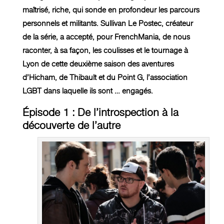
maîtrisé, riche, qui sonde en profondeur les parcours
personnels et militants. Sullivan Le Postec, créateur
de la série, a accepté, pour FrenchMania, de nous
raconter, à sa façon, les coulisses et le tournage à
Lyon de cette deuxième saison des aventures
d’Hicham, de Thibault et du Point G, l’association
LGBT dans laquelle ils sont … engagés.
Épisode 1 : De l’introspection à la
découverte de l’autre