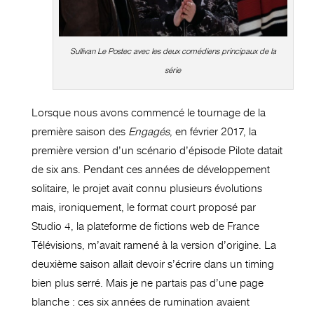
Sullivan Le Postec avec les deux comédiens principaux de la
série
Lorsque nous avons commencé le tournage de la
première saison des
Engagés
, en février 2017, la
première version d’un scénario d’épisode Pilote datait
de six ans. Pendant ces années de développement
solitaire, le projet avait connu plusieurs évolutions
mais, ironiquement, le format court proposé par
Studio 4, la plateforme de fictions web de France
Télévisions, m’avait ramené à la version d’origine. La
deuxième saison allait devoir s’écrire dans un timing
bien plus serré. Mais je ne partais pas d’une page
blanche : ces six années de rumination avaient