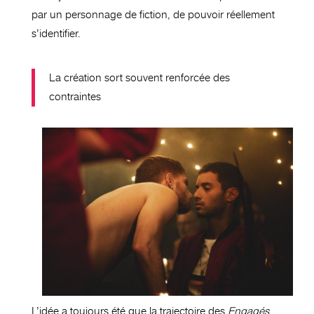
par un personnage de fiction, de pouvoir réellement
s’identifier.
La création sort souvent renforcée des
contraintes
L’idée a toujours été que la trajectoire des
Engagés