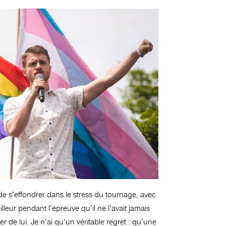
 de s’effondrer dans le stress du tournage, avec
leur pendant l’épreuve qu’il ne l’avait jamais
ier de lui. Je n’ai qu’un véritable regret : qu’une