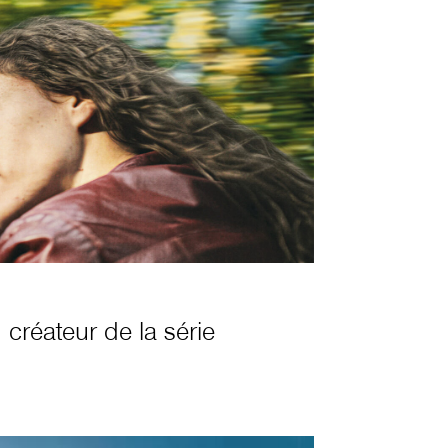
 créateur de la série