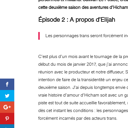
cette deuxième saison des aventures d’Hicham, 
Épisode 2 : A propos d’Elijah
Les personnages trans seront forcément in
C’est plus d’un mois avant le tournage de la p
début du mois de janvier 2017, que j’ai annonc
réunion avec le producteur et notre diffuseur, 
intention de faire de la transidentité un enjeu ce
deuxième saison. J’ai depuis longtemps envie 
vraie histoire d’amour d’Hicham soit avec un g
piste est tout de suite accueillie favorablement, 
dès cet instant les conditions : les personnages
forcément incarnés par des acteurs trans.