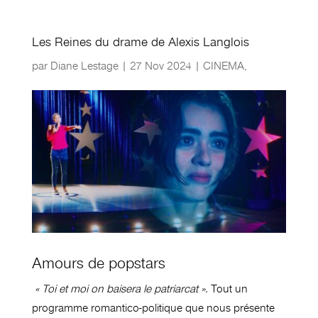
Les Reines du drame de Alexis Langlois
par
Diane Lestage
|
27 Nov 2024
|
CINEMA
,
Amours de popstars
« Toi et moi on baisera le patriarcat ».
Tout un
programme romantico-politique que nous présente