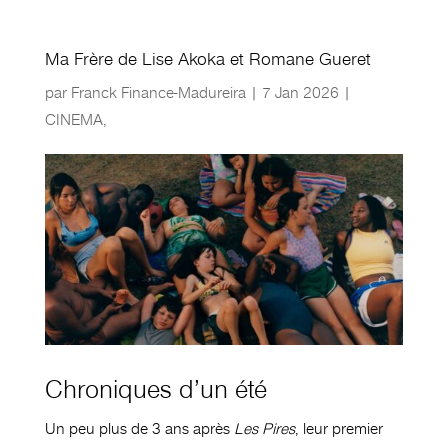
Ma Frère de Lise Akoka et Romane Gueret
par
Franck Finance-Madureira
|
7 Jan 2026
|
CINEMA
,
Chroniques d’un été
Un peu plus de 3 ans après
Les Pires
, leur premier