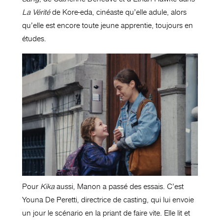
La Vérité
de Kore-eda, cinéaste qu’elle adule, alors
qu’elle est encore toute jeune apprentie, toujours en
études.
Pour
Kika
aussi, Manon a passé des essais. C’est
Youna De Peretti, directrice de casting, qui lui envoie
un jour le scénario en la priant de faire vite. Elle lit et