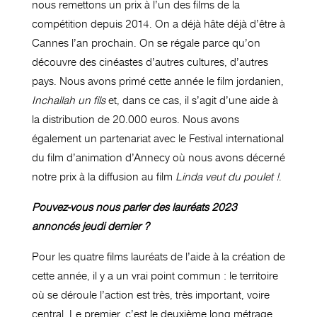
nous remettons un prix à l’un des films de la
compétition depuis 2014. On a déjà hâte déjà d’être à
Cannes l’an prochain. On se régale parce qu’on
découvre des cinéastes d’autres cultures, d’autres
pays. Nous avons primé cette année le film jordanien,
Inchallah un fils
et, dans ce cas, il s’agit d’une aide à
la distribution de 20.000 euros. Nous avons
également un partenariat avec le Festival international
du film d’animation d’Annecy où nous avons décerné
notre prix à la diffusion au film
Linda veut du poulet !
.
Pouvez-vous nous parler des lauréats 2023
annoncés jeudi dernier ?
Pour les quatre films lauréats de l’aide à la création de
cette année, il y a un vrai point commun : le territoire
où se déroule l’action est très, très important, voire
central. Le premier, c’est le deuxième long métrage