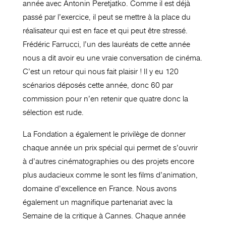
année avec Antonin Peretjatko. Comme il est déjà
passé par l’exercice, il peut se mettre à la place du
réalisateur qui est en face et qui peut être stressé.
Frédéric Farrucci, l’un des lauréats de cette année
nous a dit avoir eu une vraie conversation de cinéma.
C’est un retour qui nous fait plaisir ! Il y eu 120
scénarios déposés cette année, donc 60 par
commission pour n’en retenir que quatre donc la
sélection est rude.
La Fondation a également le privilège de donner
chaque année un prix spécial qui permet de s’ouvrir
à d’autres cinématographies ou des projets encore
plus audacieux comme le sont les films d’animation,
domaine d’excellence en France. Nous avons
également un magnifique partenariat avec la
Semaine de la critique à Cannes. Chaque année