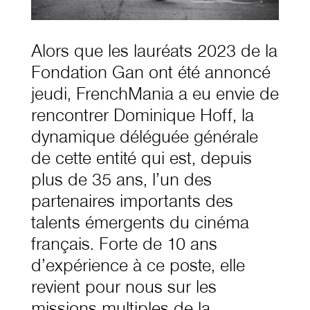
Alors que les lauréats 2023 de la
Fondation Gan ont été annoncé
jeudi, FrenchMania a eu envie de
rencontrer Dominique Hoff, la
dynamique déléguée générale
de cette entité qui est, depuis
plus de 35 ans, l’un des
partenaires importants des
talents émergents du cinéma
français. Forte de 10 ans
d’expérience à ce poste, elle
revient pour nous sur les
missions multiples de la