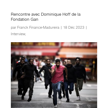
Rencontre avec Dominique Hoff de la
Fondation Gan
par
Franck Finance-Madureira
|
18 Déc 2023
|
Interview
,