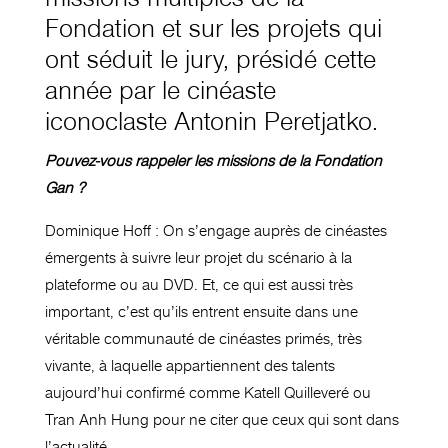
Fondation et sur les projets qui
ont séduit le jury, présidé cette
année par le cinéaste
iconoclaste Antonin Peretjatko.
Pouvez-vous rappeler les missions de la Fondation
Gan ?
Dominique Hoff : On s’engage auprès de cinéastes
émergents à suivre leur projet du scénario à la
plateforme ou au DVD. Et, ce qui est aussi très
important, c’est qu’ils entrent ensuite dans une
véritable communauté de cinéastes primés, très
vivante, à laquelle appartiennent des talents
aujourd’hui confirmé comme Katell Quilleveré ou
Tran Anh Hung pour ne citer que ceux qui sont dans
l’actualité.