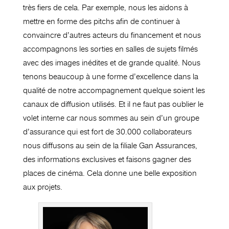
très fiers de cela. Par exemple, nous les aidons à
mettre en forme des pitchs afin de continuer à
convaincre d’autres acteurs du financement et nous
accompagnons les sorties en salles de sujets filmés
avec des images inédites et de grande qualité. Nous
tenons beaucoup à une forme d’excellence dans la
qualité de notre accompagnement quelque soient les
canaux de diffusion utilisés. Et il ne faut pas oublier le
volet interne car nous sommes au sein d’un groupe
d’assurance qui est fort de 30.000 collaborateurs
nous diffusons au sein de la filiale Gan Assurances,
des informations exclusives et faisons gagner des
places de cinéma. Cela donne une belle exposition
aux projets.