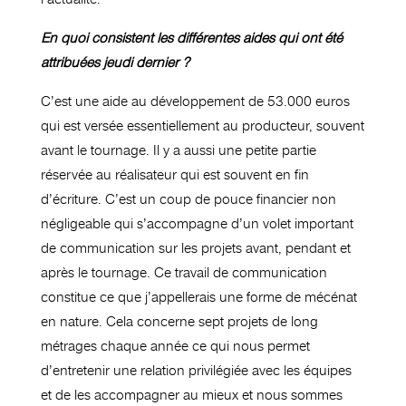
En quoi consistent les différentes aides qui ont été
attribuées jeudi dernier ?
C’est une aide au développement de 53.000 euros
qui est versée essentiellement au producteur, souvent
avant le tournage. Il y a aussi une petite partie
réservée au réalisateur qui est souvent en fin
d’écriture. C’est un coup de pouce financier non
négligeable qui s’accompagne d’un volet important
de communication sur les projets avant, pendant et
après le tournage. Ce travail de communication
constitue ce que j’appellerais une forme de mécénat
en nature. Cela concerne sept projets de long
métrages chaque année ce qui nous permet
d’entretenir une relation privilégiée avec les équipes
et de les accompagner au mieux et nous sommes