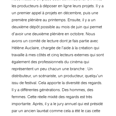
les producteurs à déposer en ligne leurs projets. Il y a
un premier appel à projets en décembre, puis une
première plénière au printemps. Ensuite, il y a un
deuxième dépôt possible au mois de juin qui permet
d’avoir une deuxième plénière en octobre. Nous
avons un comité de lecture dont je fais partie avec
Hélène Auclaire, chargée de l’aide à la création qui
travaille à mes côtés et cinq lecteurs externes qui sont
également des professionnels du cinéma qui
représentent un peu chacun une branche : Un
distributeur, un scénariste, un producteur, quelqu’un
issu de festival. Cela apporte la diversité des regards.
Il y a différentes générations. Des hommes, des
femmes. Cette réelle mixité des regards est très
importante. Après, il y a le jury annuel qui est présidé
par un ancien lauréat comme cela a été le cas cette