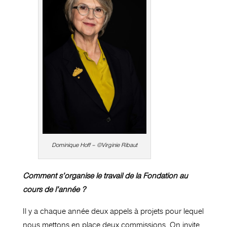
Dominique Hoff – ©Virginie Ribaut
Comment s’organise le travail de la Fondation au
cours de l’année ?
Il y a chaque année deux appels à projets pour lequel
nous mettons en place deux commissions. On invite