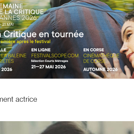
ent actrice