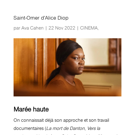
Saint-Omer d’Alice Diop
par
Ava Cahen
|
22 Nov 2022
|
CINEMA
,
Marée haute
On connaissait déjà son approche et son travail
documentaires (
La mort de Danton
,
Vers la