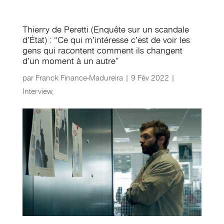
Thierry de Peretti (Enquête sur un scandale
d’État) : “Ce qui m’intéresse c’est de voir les
gens qui racontent comment ils changent
d’un moment à un autre”
par
Franck Finance-Madureira
|
9 Fév 2022
|
Interview
,