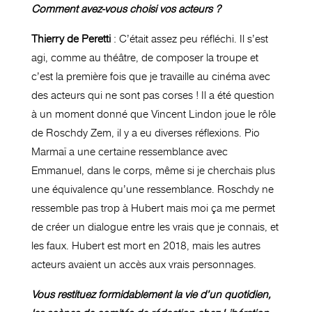
Comment avez-vous choisi vos acteurs ?
Thierry de Peretti
: C’était assez peu réfléchi. Il s’est
agi, comme au théâtre, de composer la troupe et
c’est la première fois que je travaille au cinéma avec
des acteurs qui ne sont pas corses ! Il a été question
à un moment donné que Vincent Lindon joue le rôle
de Roschdy Zem, il y a eu diverses réflexions. Pio
Marmaï a une certaine ressemblance avec
Emmanuel, dans le corps, même si je cherchais plus
une équivalence qu’une ressemblance. Roschdy ne
ressemble pas trop à Hubert mais moi ça me permet
de créer un dialogue entre les vrais que je connais, et
les faux. Hubert est mort en 2018, mais les autres
acteurs avaient un accès aux vrais personnages.
Vous restituez formidablement la vie d’un quotidien,