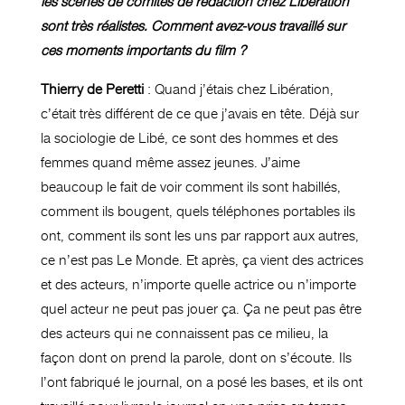
les scènes de comités de rédaction chez Libération
sont très réalistes. Comment avez-vous travaillé sur
ces moments importants du film ?
Thierry de Peretti
: Quand j’étais chez Libération,
c’était très différent de ce que j’avais en tête. Déjà sur
la sociologie de Libé, ce sont des hommes et des
femmes quand même assez jeunes. J’aime
beaucoup le fait de voir comment ils sont habillés,
comment ils bougent, quels téléphones portables ils
ont, comment ils sont les uns par rapport aux autres,
ce n’est pas Le Monde. Et après, ça vient des actrices
et des acteurs, n’importe quelle actrice ou n’importe
quel acteur ne peut pas jouer ça. Ça ne peut pas être
des acteurs qui ne connaissent pas ce milieu, la
façon dont on prend la parole, dont on s’écoute. Ils
l’ont fabriqué le journal, on a posé les bases, et ils ont