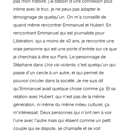
pas mon histoire, j’ai besoin d’une connexion plus
intime avec le truc, je ne peux pas adapter le
témoignage de quelqu’un. On m’a conseillé de
quand même rencontrer Emmanuel et Hubert. En
rencontrant Emmanuel qui est journaliste pour
Libération, qui a moins de 40 ans, je rencontre une
vraie personne qui est une porte d’entrée sur ce que
je cherchais à dire sur Paris. Le personnage de
Stéphane dans
Une vie violente
, c’est quelqu’un qui
passe d’un cercle à un autre, et qui permet de
pouvoir circuler dans la société. Je me suis dit
qu’Emmanuel avait quelque chose comme ça. Et sa
relation avec Hubert, qui n’est pas de la même
génération, ni même du même milieu culturel, ça
m’intéressait. Deux personnes qui n’ont rien à voir
l’une avec l’autre mais qui étaient comme un petit
couple qui se dispute, se chamaille et se voit