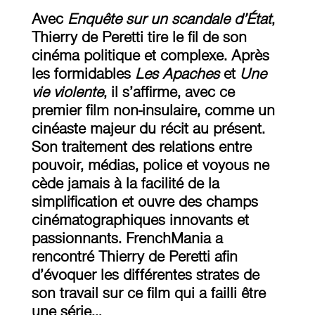
Avec
Enquête sur un scandale d’État
,
Thierry de Peretti tire le fil de son
cinéma politique et complexe. Après
les formidables
Les Apaches
et
Une
vie violente
, il s’affirme, avec ce
premier film non-insulaire, comme un
cinéaste majeur du récit au présent.
Son traitement des relations entre
pouvoir, médias, police et voyous ne
cède jamais à la facilité de la
simplification et ouvre des champs
cinématographiques innovants et
passionnants. FrenchMania a
rencontré Thierry de Peretti afin
d’évoquer les différentes strates de
son travail sur ce film qui a failli être
une série…