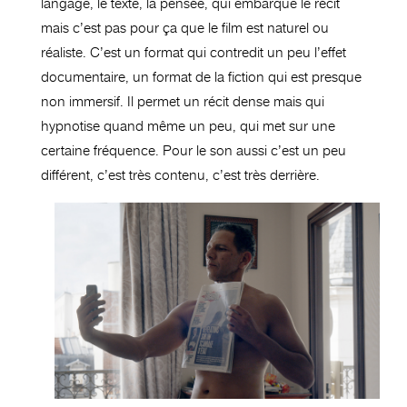
langage, le texte, la pensée, qui embarque le récit
mais c’est pas pour ça que le film est naturel ou
réaliste. C’est un format qui contredit un peu l’effet
documentaire, un format de la fiction qui est presque
non immersif. Il permet un récit dense mais qui
hypnotise quand même un peu, qui met sur une
certaine fréquence. Pour le son aussi c’est un peu
différent, c’est très contenu, c’est très derrière.