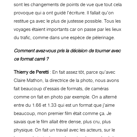
sont les changements de points de vue que tout cela
provoque qui a ont guidé l’écriture. Il fallait qu’on
restitue ça avec le plus de justesse possible. Tous les
voyages étaient importants car on passe par les lieux
du trafic, comme dans une espèce de pèlerinage.
Comment avez-vous pris la décision de tourner avec
ce format carré ?
Thierry de Peretti
: En fait assez tôt, parce qu’avec
Claire Mathon, la directrice de la photo, nous avons
fait beaucoup d’essais de formats, de caméras
comme on fait en photo par exemple. On a alterné
entre du 1.66 et 1.33 qui est un format que j’aime
beaucoup, mon premier film était comme ça. Je
savais que le film allait être dense, plus cru, plus
physique. On fait un travail avec les acteurs, sur le