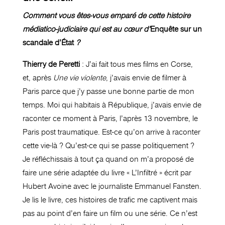
Comment vous êtes-vous emparé de cette histoire
médiatico-judiciaire qui est au cœur d’
Enquête sur un
scandale d’État
?
Thierry de Peretti
: J’ai fait tous mes films en Corse,
et, après
Une vie violente
, j’avais envie de filmer à
Paris parce que j’y passe une bonne partie de mon
temps. Moi qui habitais à République, j’avais envie de
raconter ce moment à Paris, l’après 13 novembre, le
Paris post traumatique. Est-ce qu’on arrive à raconter
cette vie-là ? Qu’est-ce qui se passe politiquement ?
Je réfléchissais à tout ça quand on m’a proposé de
faire une série adaptée du livre « L’Infiltré » écrit par
Hubert Avoine avec le journaliste Emmanuel Fansten.
Je lis le livre, ces histoires de trafic me captivent mais
pas au point d’en faire un film ou une série. Ce n’est