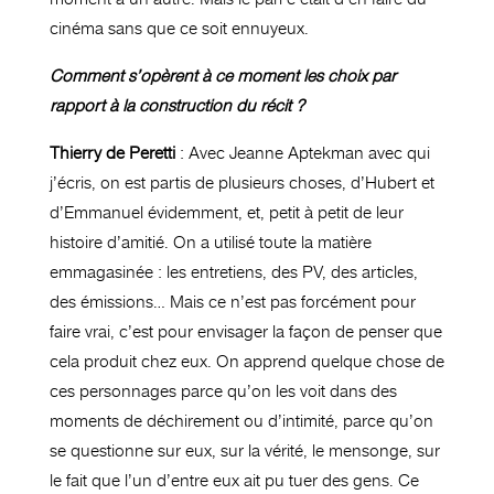
cinéma sans que ce soit ennuyeux.
Comment s’opèrent à ce moment les choix par
rapport à la construction du récit ?
Thierry de Peretti
: Avec Jeanne Aptekman avec qui
j’écris, on est partis de plusieurs choses, d’Hubert et
d’Emmanuel évidemment, et, petit à petit de leur
histoire d’amitié. On a utilisé toute la matière
emmagasinée : les entretiens, des PV, des articles,
des émissions… Mais ce n’est pas forcément pour
faire vrai, c’est pour envisager la façon de penser que
cela produit chez eux. On apprend quelque chose de
ces personnages parce qu’on les voit dans des
moments de déchirement ou d’intimité, parce qu’on
se questionne sur eux, sur la vérité, le mensonge, sur
le fait que l’un d’entre eux ait pu tuer des gens. Ce