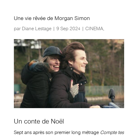
Une vie rêvée de Morgan Simon
par
Diane Lestage
|
9 Sep 2024
|
CINEMA
,
Un conte de Noël
Sept ans après son premier long métrage
Compte tes