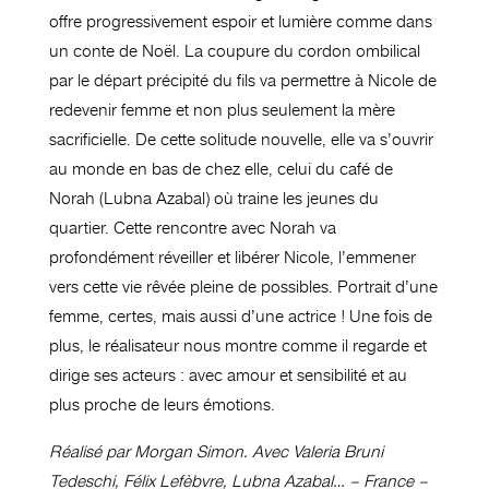
offre progressivement espoir et lumière comme dans
un conte de Noël. La coupure du cordon ombilical
par le départ précipité du fils va permettre à Nicole de
redevenir femme et non plus seulement la mère
sacrificielle. De cette solitude nouvelle, elle va s’ouvrir
au monde en bas de chez elle, celui du café de
Norah (Lubna Azabal) où traine les jeunes du
quartier. Cette rencontre avec Norah va
profondément réveiller et libérer Nicole, l’emmener
vers cette vie rêvée pleine de possibles. Portrait d’une
femme, certes, mais aussi d’une actrice ! Une fois de
plus, le réalisateur nous montre comme il regarde et
dirige ses acteurs : avec amour et sensibilité et au
plus proche de leurs émotions.
Réalisé par Morgan Simon. Avec Valeria Bruni
Tedeschi, Félix Lefèbvre, Lubna Azabal… – France –