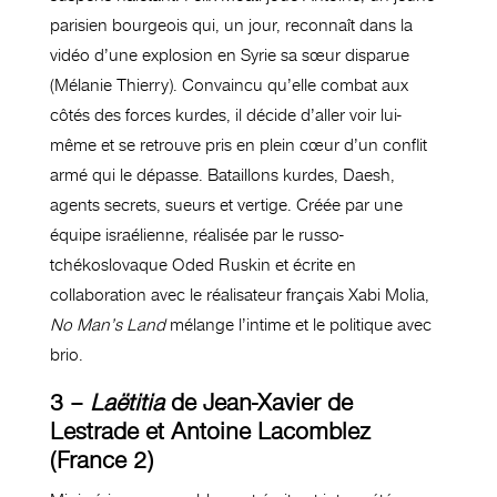
parisien bourgeois qui, un jour, reconnaît dans la
vidéo d’une explosion en Syrie sa sœur disparue
(Mélanie Thierry). Convaincu qu’elle combat aux
côtés des forces kurdes, il décide d’aller voir lui-
même et se retrouve pris en plein cœur d’un conflit
armé qui le dépasse. Bataillons kurdes, Daesh,
agents secrets, sueurs et vertige. Créée par une
équipe israélienne, réalisée par le russo-
tchékoslovaque Oded Ruskin et écrite en
collaboration avec le réalisateur français Xabi Molia,
No Man’s Land
mélange l’intime et le politique avec
brio.
3 –
Laëtitia
de Jean-Xavier de
Lestrade et Antoine Lacomblez
(France 2)