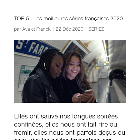
TOP 5 – les meilleures séries françaises 2020
par
Ava et Franck
|
22 Déc 2020
|
SERIES
,
Elles ont sauvé nos longues soirées
confinées, elles nous ont fait rire ou
frémir, elles nous ont parfois déçus ou